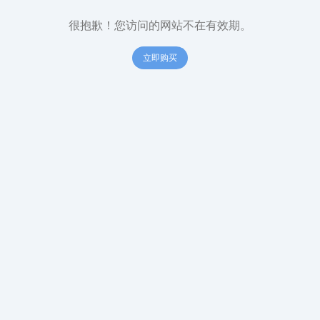
很抱歉！您访问的网站不在有效期。
立即购买