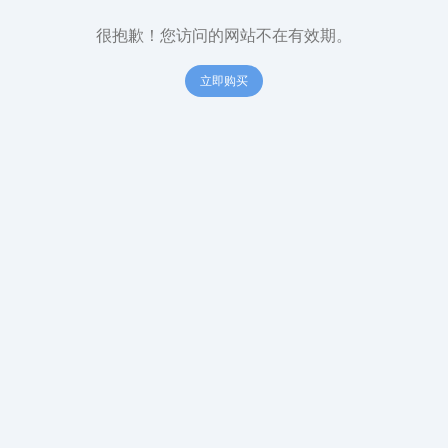
很抱歉！您访问的网站不在有效期。
立即购买