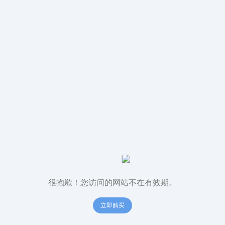
很抱歉！您访问的网站不在有效期。
立即购买