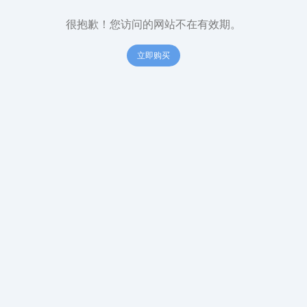
很抱歉！您访问的网站不在有效期。
立即购买